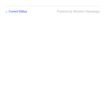
Current Status
Powered by Atlassian Statuspage
←